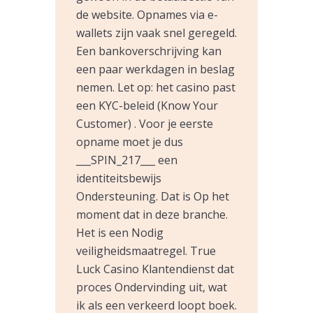
de website. Opnames via e-
wallets zijn vaak snel geregeld.
Een bankoverschrijving kan
een paar werkdagen in beslag
nemen. Let op: het casino past
een KYC-beleid (Know Your
Customer) . Voor je eerste
opname moet je dus
___SPIN_217___ een
identiteitsbewijs
Ondersteuning. Dat is Op het
moment dat in deze branche.
Het is een Nodig
veiligheidsmaatregel. True
Luck Casino Klantendienst dat
proces Ondervinding uit, wat
ik als een verkeerd loopt boek.