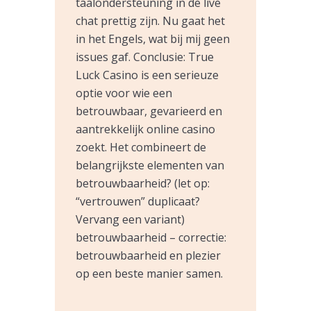
taalondersteuning in de live
chat prettig zijn. Nu gaat het
in het Engels, wat bij mij geen
issues gaf. Conclusie: True
Luck Casino is een serieuze
optie voor wie een
betrouwbaar, gevarieerd en
aantrekkelijk online casino
zoekt. Het combineert de
belangrijkste elementen van
betrouwbaarheid? (let op:
“vertrouwen” duplicaat?
Vervang een variant)
betrouwbaarheid – correctie:
betrouwbaarheid en plezier
op een beste manier samen.