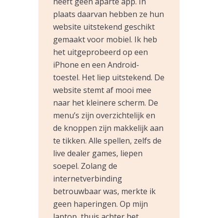
heeft geen aparte app. In
plaats daarvan hebben ze hun
website uitstekend geschikt
gemaakt voor mobiel. Ik heb
het uitgeprobeerd op een
iPhone en een Android-
toestel. Het liep uitstekend. De
website stemt af mooi mee
naar het kleinere scherm. De
menu’s zijn overzichtelijk en
de knoppen zijn makkelijk aan
te tikken. Alle spellen, zelfs de
live dealer games, liepen
soepel. Zolang de
internetverbinding
betrouwbaar was, merkte ik
geen haperingen. Op mijn
laptop, thuis achter het