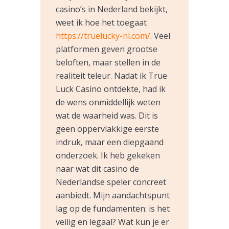
casino’s in Nederland bekijkt,
weet ik hoe het toegaat
https://truelucky-nl.com/
. Veel
platformen geven grootse
beloften, maar stellen in de
realiteit teleur. Nadat ik True
Luck Casino ontdekte, had ik
de wens onmiddellijk weten
wat de waarheid was. Dit is
geen oppervlakkige eerste
indruk, maar een diepgaand
onderzoek. Ik heb gekeken
naar wat dit casino de
Nederlandse speler concreet
aanbiedt. Mijn aandachtspunt
lag op de fundamenten: is het
veilig en legaal? Wat kun je er