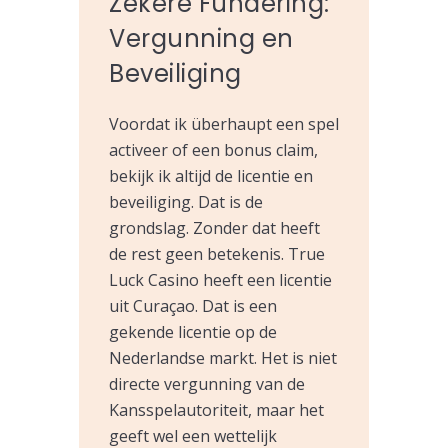
Zekere Fundering:
Vergunning en
Beveiliging
Voordat ik überhaupt een spel
activeer of een bonus claim,
bekijk ik altijd de licentie en
beveiliging. Dat is de
grondslag. Zonder dat heeft
de rest geen betekenis. True
Luck Casino heeft een licentie
uit Curaçao. Dat is een
gekende licentie op de
Nederlandse markt. Het is niet
directe vergunning van de
Kansspelautoriteit, maar het
geeft wel een wettelijk