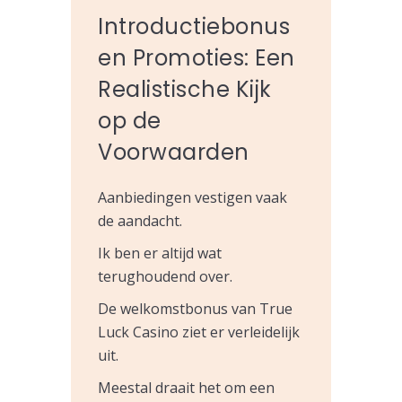
Introductiebonus
en Promoties: Een
Realistische Kijk
op de
Voorwaarden
Aanbiedingen vestigen vaak
de aandacht.
Ik ben er altijd wat
terughoudend over.
De welkomstbonus van True
Luck Casino ziet er verleidelijk
uit.
Meestal draait het om een