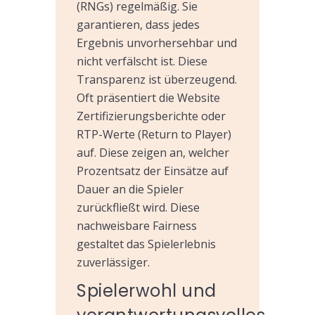
(RNGs) regelmäßig. Sie
garantieren, dass jedes
Ergebnis unvorhersehbar und
nicht verfälscht ist. Diese
Transparenz ist überzeugend.
Oft präsentiert die Website
Zertifizierungsberichte oder
RTP-Werte (Return to Player)
auf. Diese zeigen an, welcher
Prozentsatz der Einsätze auf
Dauer an die Spieler
zurückfließt wird. Diese
nachweisbare Fairness
gestaltet das Spielerlebnis
zuverlässiger.
Spielerwohl und