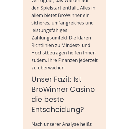
verfügbar, das Warten auf
den Spielstart entfällt. Alles in
allem bietet BroWinner ein
sicheres, umfangreiches und
leistungsfähiges
Zahlungsumfeld. Die klaren
Richtlinien zu Mindest- und
Höchstbeträgen helfen Ihnen
zudem, Ihre Finanzen jederzeit
zu überwachen.
Unser Fazit: Ist
BroWinner Casino
die beste
Entscheidung?
Nach unserer Analyse heißt