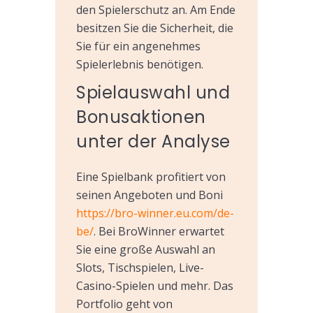
den Spielerschutz an. Am Ende
besitzen Sie die Sicherheit, die
Sie für ein angenehmes
Spielerlebnis benötigen.
Spielauswahl und
Bonusaktionen
unter der Analyse
Eine Spielbank profitiert von
seinen Angeboten und Boni
https://bro-winner.eu.com/de-
be/
. Bei BroWinner erwartet
Sie eine große Auswahl an
Slots, Tischspielen, Live-
Casino-Spielen und mehr. Das
Portfolio geht von