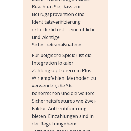
Beachten Sie, dass zur
Betrugsprävention eine
Identitätsverifizierung
erforderlich ist – eine übliche
und wichtige
Sicherheitsmaßnahme.
Für belgische Spieler ist die
Integration lokaler
Zahlungsoptionen ein Plus.
Wir empfehlen, Methoden zu
verwenden, die Sie
beherrschen und die weitere
Sicherheitsfeatures wie Zwei-
Faktor-Authentifizierung
bieten. Einzahlungen sind in
der Regel umgehend