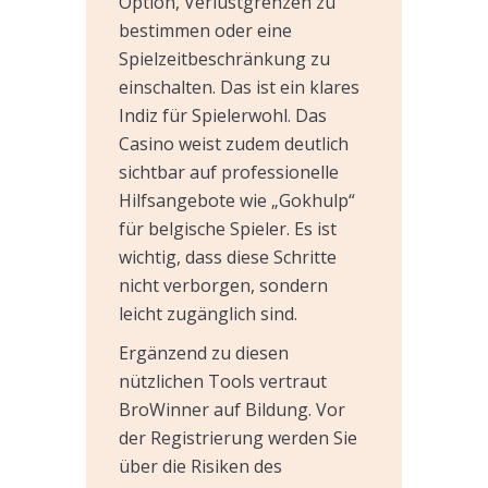
Option, Verlustgrenzen zu
bestimmen oder eine
Spielzeitbeschränkung zu
einschalten. Das ist ein klares
Indiz für Spielerwohl. Das
Casino weist zudem deutlich
sichtbar auf professionelle
Hilfsangebote wie „Gokhulp“
für belgische Spieler. Es ist
wichtig, dass diese Schritte
nicht verborgen, sondern
leicht zugänglich sind.
Ergänzend zu diesen
nützlichen Tools vertraut
BroWinner auf Bildung. Vor
der Registrierung werden Sie
über die Risiken des