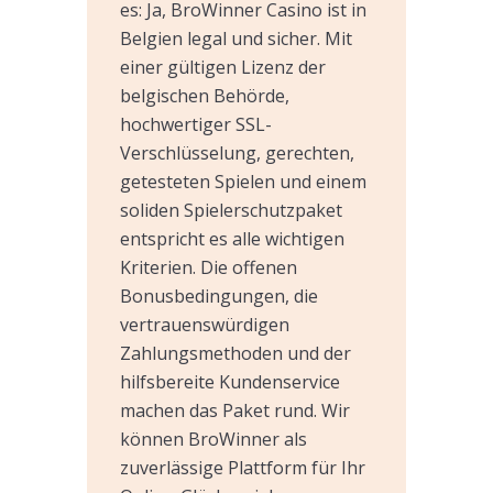
es: Ja, BroWinner Casino ist in
Belgien legal und sicher. Mit
einer gültigen Lizenz der
belgischen Behörde,
hochwertiger SSL-
Verschlüsselung, gerechten,
getesteten Spielen und einem
soliden Spielerschutzpaket
entspricht es alle wichtigen
Kriterien. Die offenen
Bonusbedingungen, die
vertrauenswürdigen
Zahlungsmethoden und der
hilfsbereite Kundenservice
machen das Paket rund. Wir
können BroWinner als
zuverlässige Plattform für Ihr