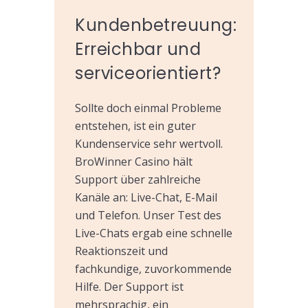
Kundenbetreuung:
Erreichbar und
serviceorientiert?
Sollte doch einmal Probleme
entstehen, ist ein guter
Kundenservice sehr wertvoll.
BroWinner Casino hält
Support über zahlreiche
Kanäle an: Live-Chat, E-Mail
und Telefon. Unser Test des
Live-Chats ergab eine schnelle
Reaktionszeit und
fachkundige, zuvorkommende
Hilfe. Der Support ist
mehrsprachig, ein