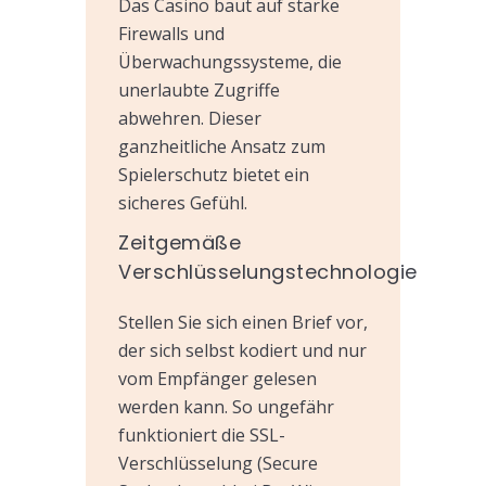
Das Casino baut auf starke
Firewalls und
Überwachungssysteme, die
unerlaubte Zugriffe
abwehren. Dieser
ganzheitliche Ansatz zum
Spielerschutz bietet ein
sicheres Gefühl.
Zeitgemäße
Verschlüsselungstechnologie
Stellen Sie sich einen Brief vor,
der sich selbst kodiert und nur
vom Empfänger gelesen
werden kann. So ungefähr
funktioniert die SSL-
Verschlüsselung (Secure