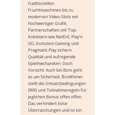
traditionellen
Fruchtmaschinen bis zu
modernen Video-Slots mit
hochwertiger Grafik.
Partnerschaften mit Top-
Anbietern wie NetEnt, Play’n
GO, Evolution Gaming und
Pragmatic Play sichern
Qualität und aufregende
Spielmechaniken. Doch
Vorsicht: Auch bei Boni geht
es um Sicherheit. BroWinner
stellt die Umsatzbedingungen
(WR) und Teilnahmeregeln für
jeglichen Bonus offen offen.
Das verhindert böse
Überraschungen und ist ein