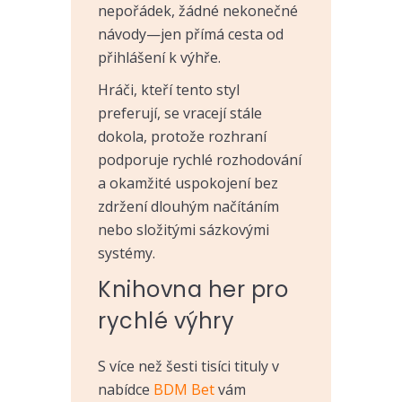
nepořádek, žádné nekonečné
návody—jen přímá cesta od
přihlášení k výhře.
Hráči, kteří tento styl
preferují, se vracejí stále
dokola, protože rozhraní
podporuje rychlé rozhodování
a okamžité uspokojení bez
zdržení dlouhým načítáním
nebo složitými sázkovými
systémy.
Knihovna her pro
rychlé výhry
S více než šesti tisíci tituly v
nabídce
BDM Bet
vám