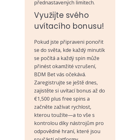
přednastavených limitech.
Využijte svého
uvítacího bonusu!
Pokud jste připraveni ponořit
se do světa, kde každý minutík
se počítá a každý spin může
přinést okamžité vzrušení,
BDM Bet vás očekává.
Zaregistrujte se ještě dnes,
zajistěte si uvítací bonus až do
€1,500 plus free spins a
začněte zažívat rychlost,
kterou toužíte—a to vše s
kontrolou díky nástrojům pro
odpovědné hraní, které jsou
součástí platformy.