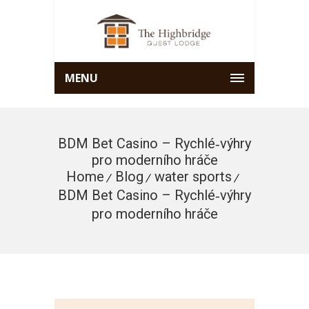
MENU
BDM Bet Casino – Rychlé‑výhry
pro moderního hráče
Home
Blog
water sports
BDM Bet Casino – Rychlé‑výhry
pro moderního hráče