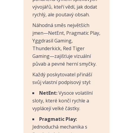
vývojářů, kteří vědí, jak dodat
rychlý, ale poutavý obsah.
Náhodná směs největších
jmen—NetEnt, Pragmatic Play,
Yggdrasil Gaming,
Thunderkick, Red Tiger
Gaming—zajišťuje vizuální
půvab a pevné herní smyčky.
Každý poskytovatel přináší
svůj vlastní podpisový styl:
NetEnt:
Vysoce volatilní
sloty, které končí rychle a
vyplácejí velké částky.
Pragmatic Play:
Jednoduchá mechanika s