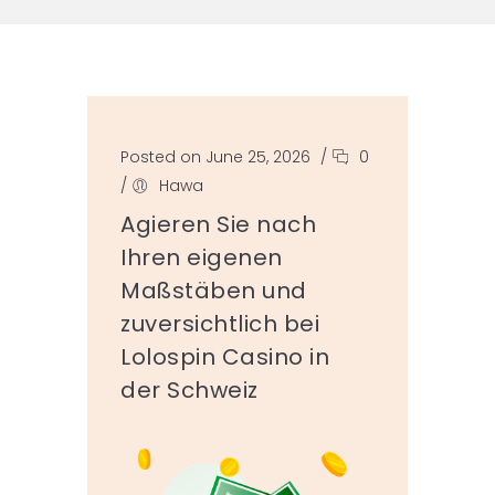
Posted on June 25, 2026
/
0
/
Hawa
Agieren Sie nach
Ihren eigenen
Maßstäben und
zuversichtlich bei
Lolospin Casino in
der Schweiz