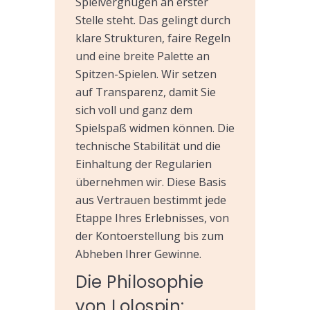
Spielvergnügen an erster
Stelle steht. Das gelingt durch
klare Strukturen, faire Regeln
und eine breite Palette an
Spitzen-Spielen. Wir setzen
auf Transparenz, damit Sie
sich voll und ganz dem
Spielspaß widmen können. Die
technische Stabilität und die
Einhaltung der Regularien
übernehmen wir. Diese Basis
aus Vertrauen bestimmt jede
Etappe Ihres Erlebnisses, von
der Kontoerstellung bis zum
Abheben Ihrer Gewinne.
Die Philosophie
von Lolospin: