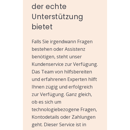
der echte
Unterstützung
bietet
Falls Sie irgendwann Fragen
bestehen oder Assistenz
benötigen, steht unser
Kundenservice zur Verfügung.
Das Team von hilfsbereiten
und erfahrenen Experten hilft
Ihnen zügig und erfolgreich
zur Verfügung. Ganz gleich,
ob es sich um
technologiebezogene Fragen,
Kontodetails oder Zahlungen
geht. Dieser Service ist in