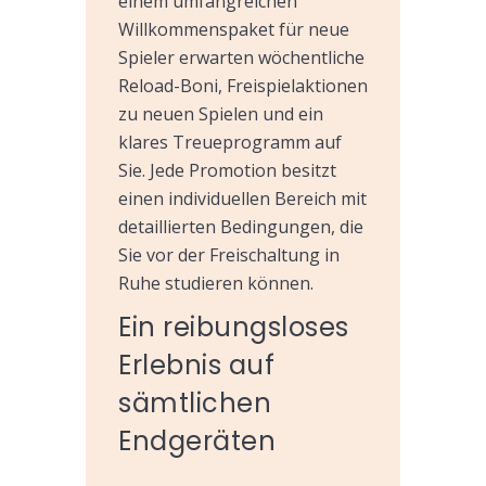
einem umfangreichen
Willkommenspaket für neue
Spieler erwarten wöchentliche
Reload-Boni, Freispielaktionen
zu neuen Spielen und ein
klares Treueprogramm auf
Sie. Jede Promotion besitzt
einen individuellen Bereich mit
detaillierten Bedingungen, die
Sie vor der Freischaltung in
Ruhe studieren können.
Ein reibungsloses
Erlebnis auf
sämtlichen
Endgeräten