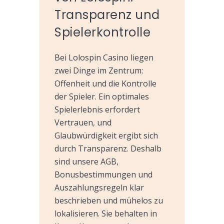
Transparenz und
Spielerkontrolle
Bei Lolospin Casino liegen
zwei Dinge im Zentrum:
Offenheit und die Kontrolle
der Spieler. Ein optimales
Spielerlebnis erfordert
Vertrauen, und
Glaubwürdigkeit ergibt sich
durch Transparenz. Deshalb
sind unsere AGB,
Bonusbestimmungen und
Auszahlungsregeln klar
beschrieben und mühelos zu
lokalisieren. Sie behalten in