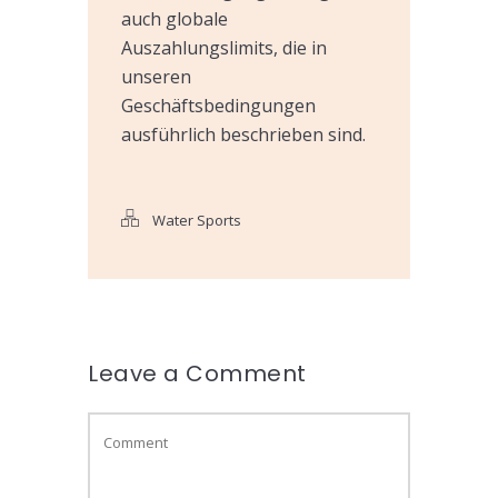
auch globale
Auszahlungslimits, die in
unseren
Geschäftsbedingungen
ausführlich beschrieben sind.
Water Sports
Leave a Comment