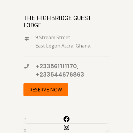
THE HIGHBRIDGE GUEST
LODGE
9 Stream Street
East Legon Accra, Ghana.
+233561111170,
+233544676863
RESERVE NOW