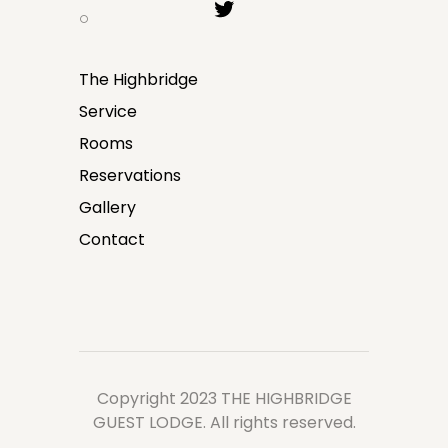
The Highbridge
Service
Rooms
Reservations
Gallery
Contact
Copyright 2023 THE HIGHBRIDGE
GUEST LODGE. All rights reserved.