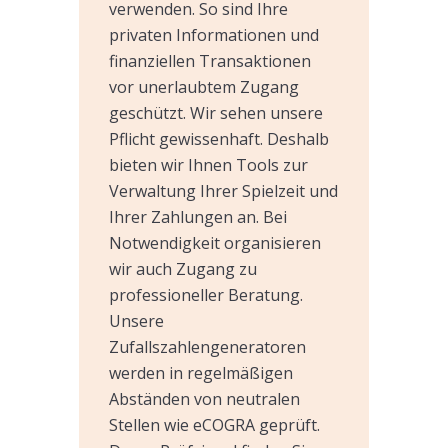
verwenden. So sind Ihre
privaten Informationen und
finanziellen Transaktionen
vor unerlaubtem Zugang
geschützt. Wir sehen unsere
Pflicht gewissenhaft. Deshalb
bieten wir Ihnen Tools zur
Verwaltung Ihrer Spielzeit und
Ihrer Zahlungen an. Bei
Notwendigkeit organisieren
wir auch Zugang zu
professioneller Beratung.
Unsere
Zufallszahlengeneratoren
werden in regelmäßigen
Abständen von neutralen
Stellen wie eCOGRA geprüft.