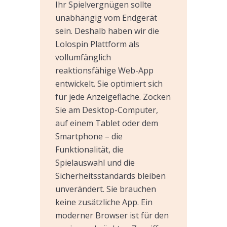
Ihr Spielvergnügen sollte
unabhängig vom Endgerät
sein. Deshalb haben wir die
Lolospin Plattform als
vollumfänglich
reaktionsfähige Web-App
entwickelt. Sie optimiert sich
für jede Anzeigefläche. Zocken
Sie am Desktop-Computer,
auf einem Tablet oder dem
Smartphone – die
Funktionalität, die
Spielauswahl und die
Sicherheitsstandards bleiben
unverändert. Sie brauchen
keine zusätzliche App. Ein
moderner Browser ist für den