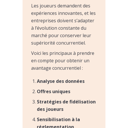
Les joueurs demandent des
expériences innovantes, et les
entreprises doivent s’adapter
à l’évolution constante du
marché pour conserver leur
supériorité concurrentiel.
Voici les principaux à prendre
en compte pour obtenir un
avantage concurrentiel :
Analyse des données
Offres uniques
Stratégies de fidélisation
des joueurs
Sensibilisation à la
réglementation