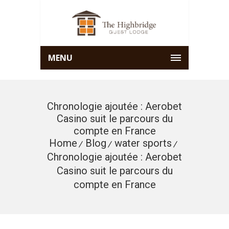
MENU
Chronologie ajoutée : Aerobet
Casino suit le parcours du
compte en France
Home
Blog
water sports
Chronologie ajoutée : Aerobet
Casino suit le parcours du
compte en France