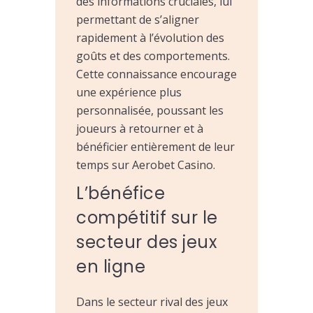
des informations cruciales, lui
permettant de s’aligner
rapidement à l’évolution des
goûts et des comportements.
Cette connaissance encourage
une expérience plus
personnalisée, poussant les
joueurs à retourner et à
bénéficier entièrement de leur
temps sur Aerobet Casino.
L’bénéfice
compétitif sur le
secteur des jeux
en ligne
Dans le secteur rival des jeux