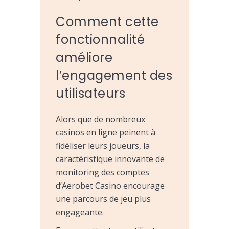
Comment cette
fonctionnalité
améliore
l’engagement des
utilisateurs
Alors que de nombreux
casinos en ligne peinent à
fidéliser leurs joueurs, la
caractéristique innovante de
monitoring des comptes
d’Aerobet Casino encourage
une parcours de jeu plus
engageante.