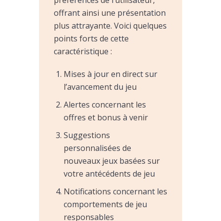
préférences de l’utilisateur,
offrant ainsi une présentation
plus attrayante. Voici quelques
points forts de cette
caractéristique :
Mises à jour en direct sur
l’avancement du jeu
Alertes concernant les
offres et bonus à venir
Suggestions
personnalisées de
nouveaux jeux basées sur
votre antécédents de jeu
Notifications concernant les
comportements de jeu
responsables