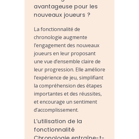
avantageuse pour les
nouveaux joueurs ?
La fonctionnalité de
chronologie augmente
l’engagement des nouveaux
joueurs en leur proposant
une vue d’ensemble claire de
leur progression. Elle améliore
l’expérience de jeu, simplifiant
la compréhension des étapes
importantes et des réussites,
et encourage un sentiment
d’accomplissement.
L’utilisation de la
fonctionnalité
Chronologie entraîne-t-