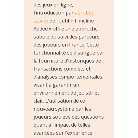
des jeux en ligne,
l’introduction par
aerobet
casino
de l’outil « Timeline
Added » offre une approche
subtile du suivi des parcours
des joueurs en France. Cette
fonctionnalité se distingue par
la fourniture d’historiques de
transactions complets et
d’analyses comportementales,
visant à garantir un
environnement de jeu sûr et
clair. L’utilisation de ce
nouveau système par les
joueurs soulève des questions
quant à l’impact de telles
avancées sur l’expérience