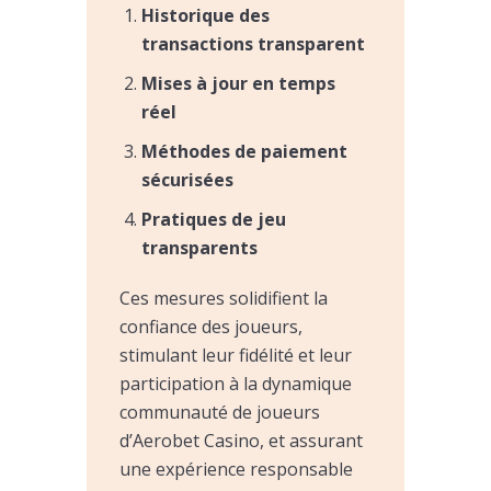
Historique des
transactions transparent
Mises à jour en temps
réel
Méthodes de paiement
sécurisées
Pratiques de jeu
transparents
Ces mesures solidifient la
confiance des joueurs,
stimulant leur fidélité et leur
participation à la dynamique
communauté de joueurs
d’Aerobet Casino, et assurant
une expérience responsable