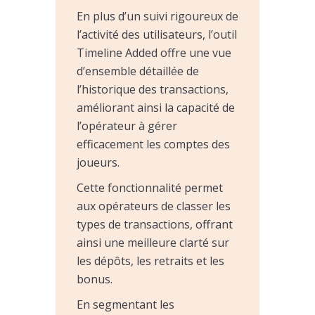
En plus d’un suivi rigoureux de
l’activité des utilisateurs, l’outil
Timeline Added offre une vue
d’ensemble détaillée de
l’historique des transactions,
améliorant ainsi la capacité de
l’opérateur à gérer
efficacement les comptes des
joueurs.
Cette fonctionnalité permet
aux opérateurs de classer les
types de transactions, offrant
ainsi une meilleure clarté sur
les dépôts, les retraits et les
bonus.
En segmentant les