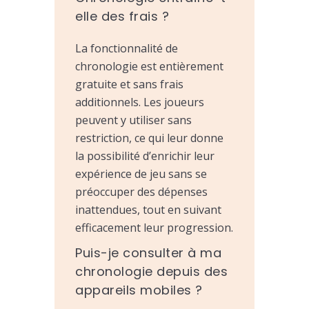
elle des frais ?
La fonctionnalité de
chronologie est entièrement
gratuite et sans frais
additionnels. Les joueurs
peuvent y utiliser sans
restriction, ce qui leur donne
la possibilité d’enrichir leur
expérience de jeu sans se
préoccuper des dépenses
inattendues, tout en suivant
efficacement leur progression.
Puis-je consulter à ma
chronologie depuis des
appareils mobiles ?