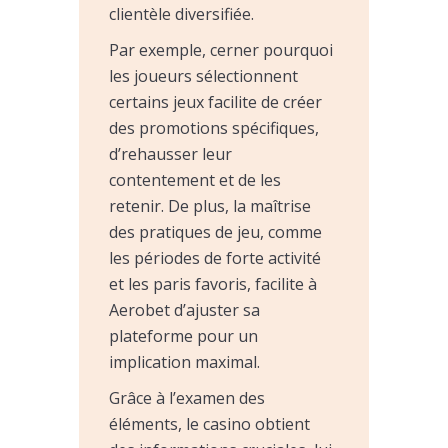
clientèle diversifiée.
Par exemple, cerner pourquoi
les joueurs sélectionnent
certains jeux facilite de créer
des promotions spécifiques,
d’rehausser leur
contentement et de les
retenir. De plus, la maîtrise
des pratiques de jeu, comme
les périodes de forte activité
et les paris favoris, facilite à
Aerobet d’ajuster sa
plateforme pour un
implication maximal.
Grâce à l’examen des
éléments, le casino obtient