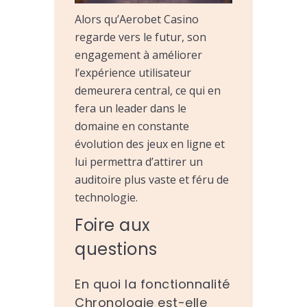
Alors qu’Aerobet Casino
regarde vers le futur, son
engagement à améliorer
l’expérience utilisateur
demeurera central, ce qui en
fera un leader dans le
domaine en constante
évolution des jeux en ligne et
lui permettra d’attirer un
auditoire plus vaste et féru de
technologie.
Foire aux
questions
En quoi la fonctionnalité
Chronologie est-elle