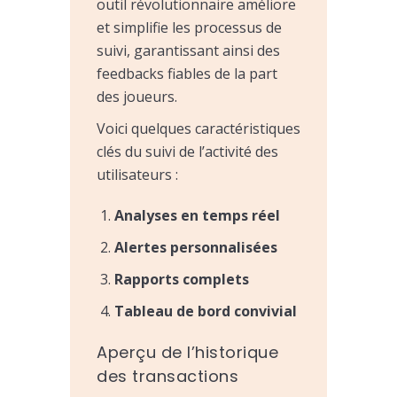
outil révolutionnaire améliore
et simplifie les processus de
suivi, garantissant ainsi des
feedbacks fiables de la part
des joueurs.
Voici quelques caractéristiques
clés du suivi de l’activité des
utilisateurs :
Analyses en temps réel
Alertes personnalisées
Rapports complets
Tableau de bord convivial
Aperçu de l’historique
des transactions